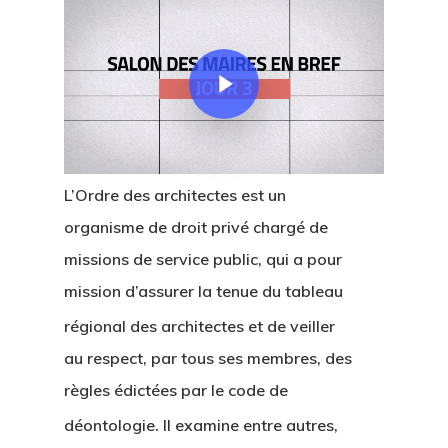
Play Video
L’Ordre des architectes est un
organisme de droit privé chargé de
missions de service public, qui a pour
mission d’assurer la tenue du tableau
r
égional des architectes et de veiller
au respect, par tous ses membres, des
règles édictées par le code de
déontologie
. Il examine entre autres,