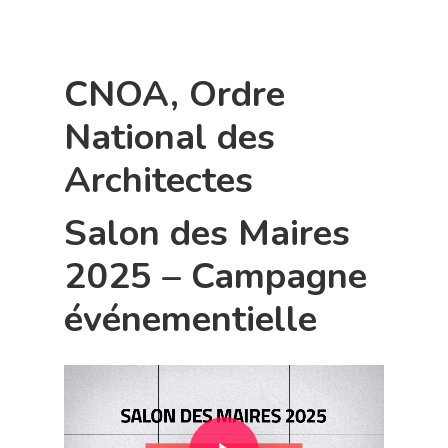
CNOA, Ordre
National des
Architectes
Salon des Maires
2025 – Campagne
événementielle
Play Video