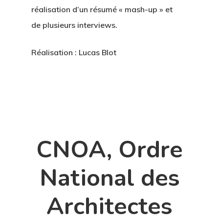
réalisation d’un résumé « mash-up » et
de plusieurs interviews.
Réalisation : Lucas Blot
CNOA, Ordre
National des
Architectes