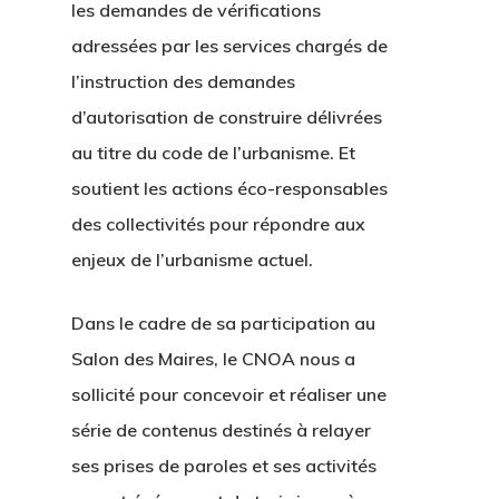
les demandes de vérifications
adressées par les services chargés de
l’instruction des demandes
d’autorisation de construire délivrées
au titre du code de l’urbanisme. Et
soutient les actions éco-responsables
des collectivités pour répondre aux
enjeux de l’urbanisme actuel.
Dans le cadre de sa participation au
Salon des Maires, le CNOA nous a
sollicité pour concevoir et réaliser une
série de contenus destinés à relayer
ses prises de paroles et ses activités