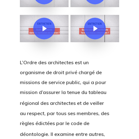
Play Video
Play Video
L’Ordre des architectes est un
organisme de droit privé chargé de
missions de service public, qui a pour
mission d’assurer la tenue du tableau
r
égional des architectes et de veiller
au respect, par tous ses membres, des
règles édictées par le code de
déontologie
. Il examine entre autres,