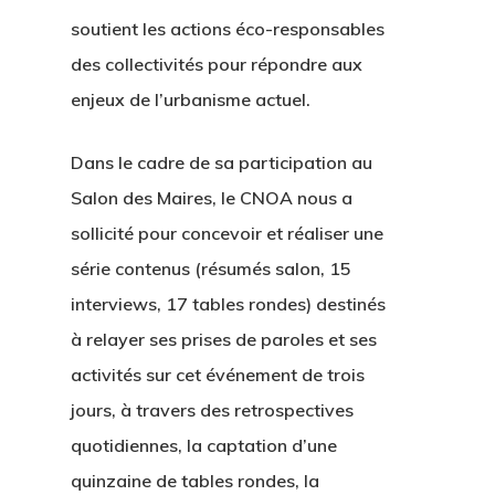
soutient les actions éco-responsables
des collectivités pour répondre aux
enjeux de l’urbanisme actuel.
Dans le cadre de sa participation au
Salon des Maires, le CNOA nous a
sollicité pour concevoir et réaliser une
série contenus (résumés salon, 15
interviews, 17 tables rondes) destinés
à relayer ses prises de paroles et ses
activités sur cet événement de trois
jours, à travers des retrospectives
quotidiennes, la captation d’une
quinzaine de tables rondes, la