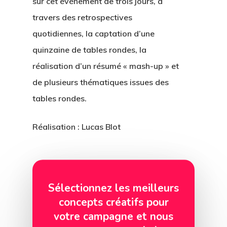
sur cet événement de trois jours, à
travers des retrospectives
quotidiennes, la captation d’une
quinzaine de tables rondes, la
réalisation d’un résumé « mash-up » et
de plusieurs thématiques issues des
tables rondes.
Réalisation : Lucas Blot
Sélectionnez les meilleurs
concepts créatifs pour
votre campagne et nous