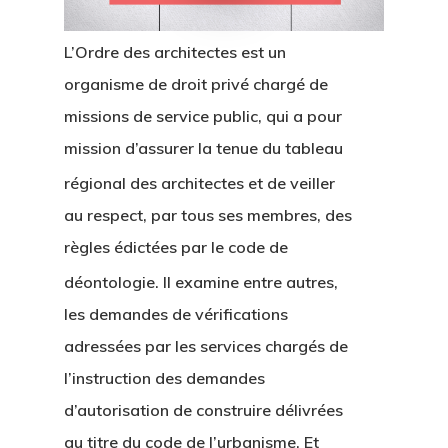
L’Ordre des architectes est un
organisme de droit privé chargé de
missions de service public, qui a pour
mission d’assurer la tenue du tableau
r
égional des architectes et de veiller
au respect, par tous ses membres, des
règles édictées par le code de
déontologie
. Il examine entre autres,
les demandes de vérifications
adressées par les services chargés de
l’instruction des demandes
d’autorisation de construire délivrées
au titre du code de l’urbanisme. Et