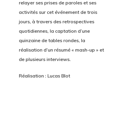
relayer ses prises de paroles et ses
activités sur cet événement de trois
jours, à travers des retrospectives
quotidiennes, la captation d’une
quinzaine de tables rondes, la
réalisation d’un résumé « mash-up » et
de plusieurs interviews.
Réalisation : Lucas Blot