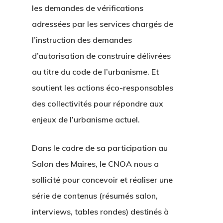
les demandes de vérifications
adressées par les services chargés de
l’instruction des demandes
d’autorisation de construire délivrées
au titre du code de l’urbanisme. Et
soutient les actions éco-responsables
des collectivités pour répondre aux
enjeux de l’urbanisme actuel.
Dans le cadre de sa participation au
Salon des Maires, le CNOA nous a
sollicité pour concevoir et réaliser une
série de contenus (résumés salon,
interviews, tables rondes) destinés à