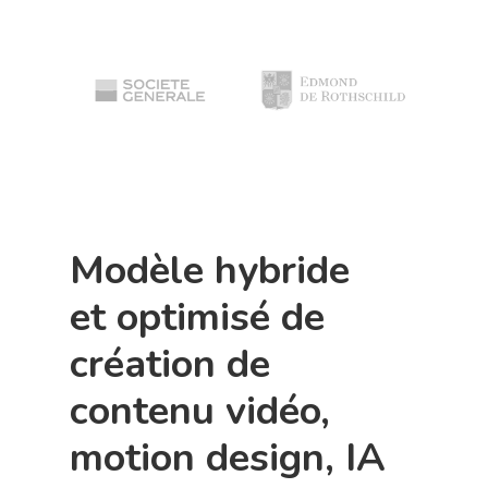
Modèle hybride
et optimisé de
création de
contenu vidéo,
motion design, IA