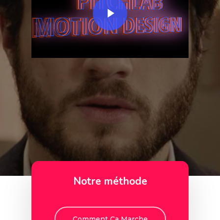
Notre méthode
Comment Ca Marche