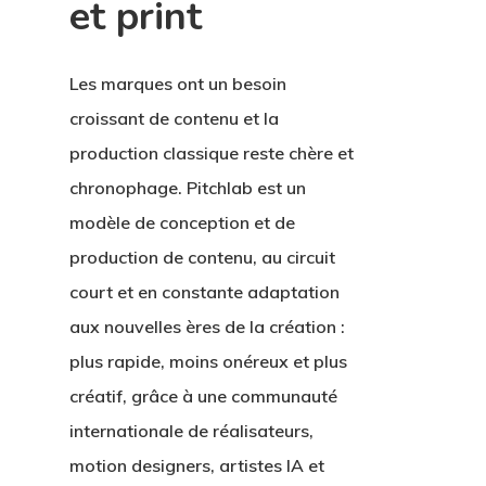
et print
Les marques ont un besoin
croissant de contenu et la
production classique reste chère et
chronophage. Pitchlab est un
modèle de conception et de
production de contenu, au circuit
court et en constante adaptation
aux nouvelles ères de la création :
plus rapide, moins onéreux et plus
créatif, grâce à une communauté
internationale de réalisateurs,
motion designers, artistes IA et