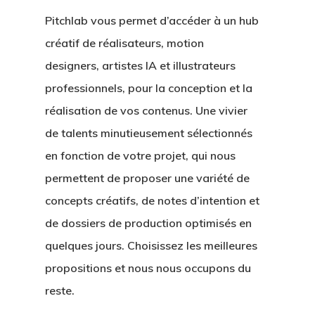
Pitchlab vous permet d’accéder à un hub
créatif de réalisateurs, motion
designers, artistes IA et illustrateurs
professionnels, pour la conception et la
réalisation de vos contenus. Une vivier
de talents minutieusement sélectionnés
en fonction de votre projet, qui nous
permettent de proposer une variété de
concepts créatifs, de notes d’intention et
de dossiers de production optimisés en
quelques jours. Choisissez les meilleures
propositions et nous nous occupons du
reste.