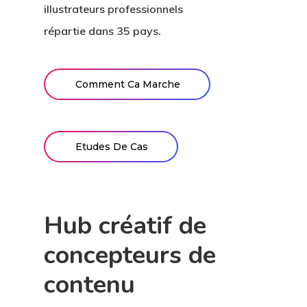
illustrateurs professionnels
répartie dans 35 pays.
Comment Ca Marche
Etudes De Cas
Hub créatif de
concepteurs de
contenu