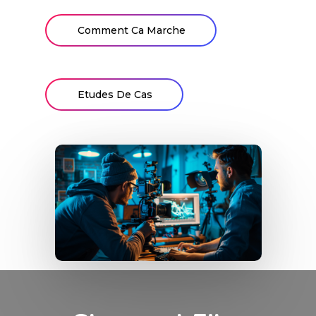
Comment Ca Marche
Etudes De Cas