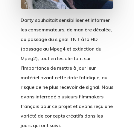
Darty souhaitait sensibiliser et informer
les consommateurs, de manière décalée,
du passage du signal TNT à la HD
(passage au Mpeg4 et extinction du
Mpeg2), tout en les alertant sur
l’importance de mettre à jour leur
matériel avant cette date fatidique, au
risque de ne plus recevoir de signal. Nous
avons interrogé plusieurs filmmakers
français pour ce projet et avons reçu une
variété de concepts créatifs dans les
jours qui ont suivi.