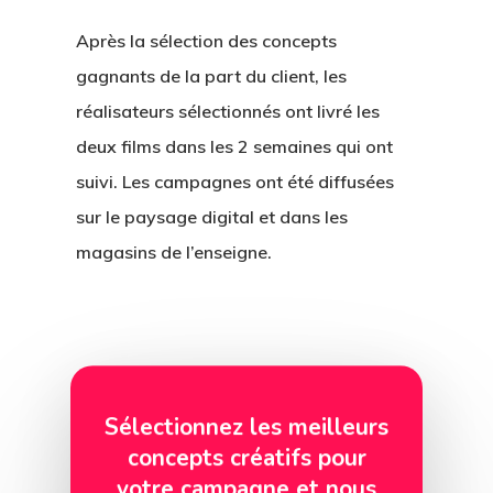
Après la sélection des concepts
gagnants de la part du client, les
réalisateurs sélectionnés ont livré les
deux films dans les 2 semaines qui ont
suivi. Les campagnes ont été diffusées
sur le paysage digital et dans les
magasins de l’enseigne.
Sélectionnez les meilleurs
concepts créatifs pour
votre campagne et nous