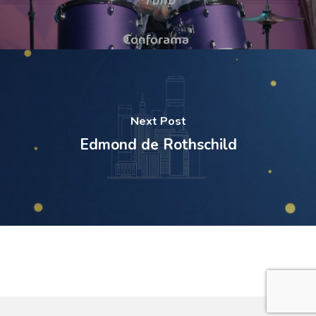
Next Post
Edmond de Rothschild