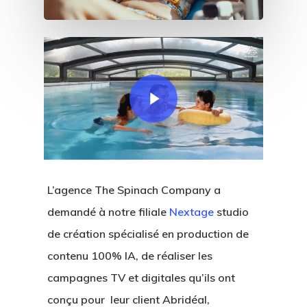
Play Video
L’agence The Spinach Company a
demandé à notre filiale
Nextage
studio
de création spécialisé en production de
contenu 100% IA, de réaliser les
campagnes TV et digitales qu’ils ont
conçu pour leur client Abridéal,